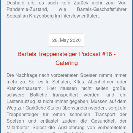
Deshalb gibt es auch kein Zurück mehr zum Vor-
Pandemie-Zustand, wie Bartels-Geschäftsführer
Sebastian Krayenborg im Interview erläutert.
28. May 2020
Bartels Treppensteiger Podcast #16 -
Catering
Die Nachfrage nach vorbereiteten Speisen nimmt immer
mehr zu. Sei es in Schulen, Kitas, Altenheimen oder
Krankenhäusern. Hier müssen nicht selten große,
schwere Bottiche transportiert werden, und ein
Lastenaufzug ist nicht immer gegeben. Müssen auf dem
Weg zur Garküche Stufen überwunden werden, sorgt ein
Treppensteiger für einen schnellen Transport der
Speisen und entlastet zudem die Gesundheit der
Mitarbeiter. Selbst die Auslieferung von vorbereitetem