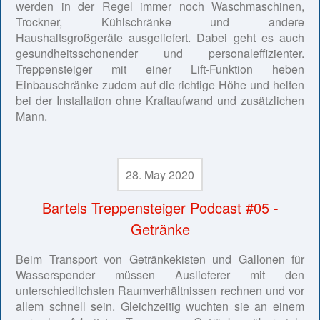
werden in der Regel immer noch Waschmaschinen,
Trockner, Kühlschränke und andere
Haushaltsgroßgeräte ausgeliefert. Dabei geht es auch
gesundheitsschonender und personaleffizienter.
Treppensteiger mit einer Lift-Funktion heben
Einbauschränke zudem auf die richtige Höhe und helfen
bei der Installation ohne Kraftaufwand und zusätzlichen
Mann.
28. May 2020
Bartels Treppensteiger Podcast #05 -
Getränke
Beim Transport von Getränkekisten und Gallonen für
Wasserspender müssen Auslieferer mit den
unterschiedlichsten Raumverhältnissen rechnen und vor
allem schnell sein. Gleichzeitig wuchten sie an einem