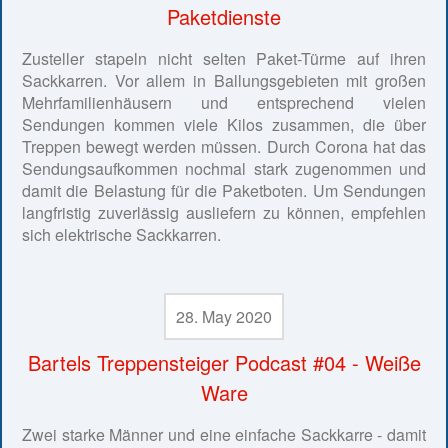
Paketdienste
Zusteller stapeln nicht selten Paket-Türme auf ihren
Sackkarren. Vor allem in Ballungsgebieten mit großen
Mehrfamilienhäusern und entsprechend vielen
Sendungen kommen viele Kilos zusammen, die über
Treppen bewegt werden müssen. Durch Corona hat das
Sendungsaufkommen nochmal stark zugenommen und
damit die Belastung für die Paketboten. Um Sendungen
langfristig zuverlässig ausliefern zu können, empfehlen
sich elektrische Sackkarren.
28. May 2020
Bartels Treppensteiger Podcast #04 - Weiße
Ware
Zwei starke Männer und eine einfache Sackkarre - damit