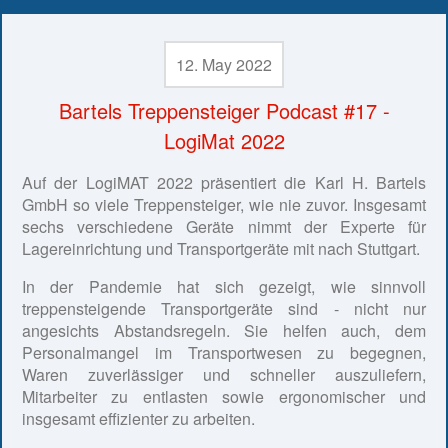
12. May 2022
Bartels Treppensteiger Podcast #17 -
LogiMat 2022
Auf der LogiMAT 2022 präsentiert die Karl H. Bartels
GmbH so viele Treppensteiger, wie nie zuvor. Insgesamt
sechs verschiedene Geräte nimmt der Experte für
Lagereinrichtung und Transportgeräte mit nach Stuttgart.
In der Pandemie hat sich gezeigt, wie sinnvoll
treppensteigende Transportgeräte sind - nicht nur
angesichts Abstandsregeln. Sie helfen auch, dem
Personalmangel im Transportwesen zu begegnen,
Waren zuverlässiger und schneller auszuliefern,
Mitarbeiter zu entlasten sowie ergonomischer und
insgesamt effizienter zu arbeiten.