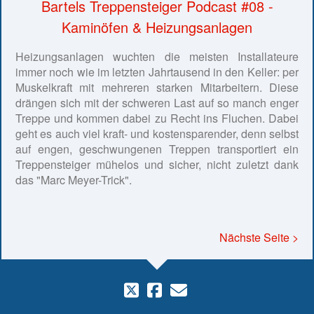
Bartels Treppensteiger Podcast #08 -
Kaminöfen & Heizungsanlagen
Heizungsanlagen wuchten die meisten Installateure
immer noch wie im letzten Jahrtausend in den Keller: per
Muskelkraft mit mehreren starken Mitarbeitern. Diese
drängen sich mit der schweren Last auf so manch enger
Treppe und kommen dabei zu Recht ins Fluchen. Dabei
geht es auch viel kraft- und kostensparender, denn selbst
auf engen, geschwungenen Treppen transportiert ein
Treppensteiger mühelos und sicher, nicht zuletzt dank
das "Marc Meyer-Trick".
Nächste Seite >