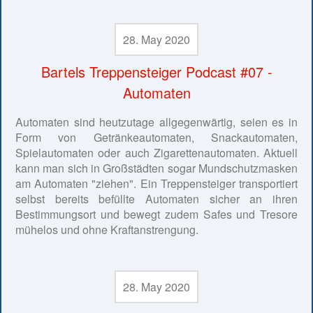
28. May 2020
Bartels Treppensteiger Podcast #07 -
Automaten
Automaten sind heutzutage allgegenwärtig, seien es in
Form von Getränkeautomaten, Snackautomaten,
Spielautomaten oder auch Zigarettenautomaten. Aktuell
kann man sich in Großstädten sogar Mundschutzmasken
am Automaten "ziehen". Ein Treppensteiger transportiert
selbst bereits befüllte Automaten sicher an ihren
Bestimmungsort und bewegt zudem Safes und Tresore
mühelos und ohne Kraftanstrengung.
28. May 2020